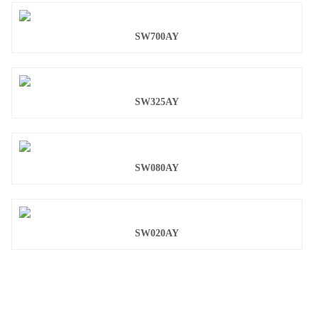
SW700AY
SW325AY
SW080AY
SW020AY