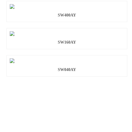
SW400AY
SW160AY
SW040AY