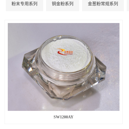
粉末专用系列
铜金粉系列
金葱粉常规系列
SW1200AY