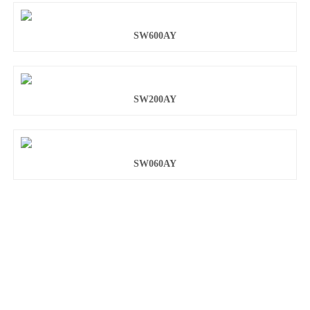
SW600AY
SW200AY
SW060AY