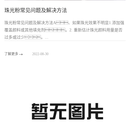
珠光粉常见问题及解决方法
珠光粉常见问题及解决方法A、如果珠光效果不明显1.添加强
覆盖颜料或其他填充剂。2. 重新估计珠光颜料用量是否
过多或过少。...
了解更多
2022-08-30