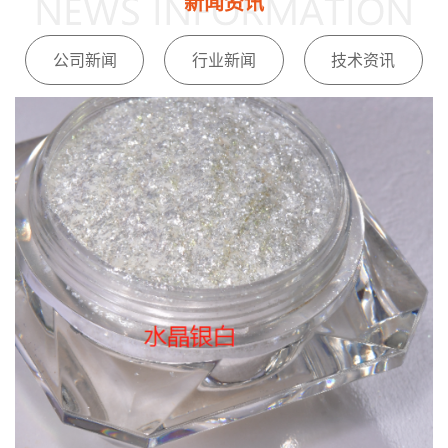
新闻资讯
公司新闻
行业新闻
技术资讯