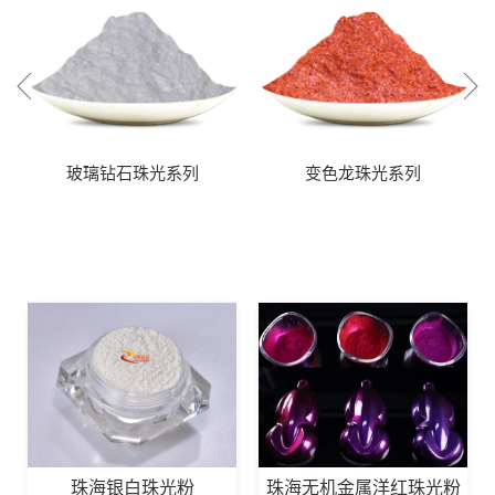
玻璃钻石珠光系列
变色龙珠光系列
珠海无机金属洋红珠光粉
珠海银白珠光粉