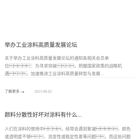
举办工业涂料高质量发展论坛
关于举办工业涂料高质量发展论坛的通知各相关会员单
位：为寻求突破，把握国家政策的战略机
遇，加速推进工业涂料高质量转型与发展...
了解更多
2023-08-02
颜料分散性好坏对涂料有什么...
人们在涂料的使用中，经常会遇到絮凝、颜色
或透明度不够、流变性或稳定性差等问题，而这些问题