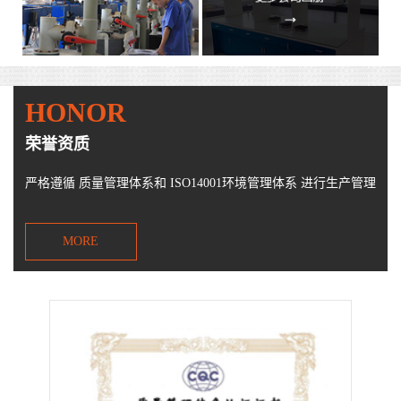
HONOR
荣誉资质
严格遵循 质量管理体系和 ISO14001环境管理体系 进行生产管理
MORE