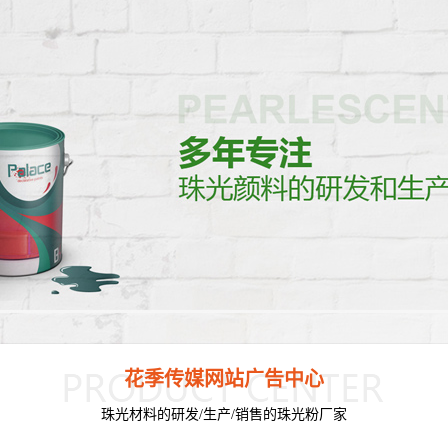
花季传媒网站广告中心
珠光材料的研发/生产/销售的珠光粉厂家