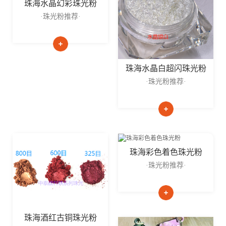
珠海水晶幻彩珠光粉
·珠光粉推荐·
珠海水晶白超闪珠光粉
·珠光粉推荐·
珠海彩色着色珠光粉
·珠光粉推荐·
珠海酒红古铜珠光粉