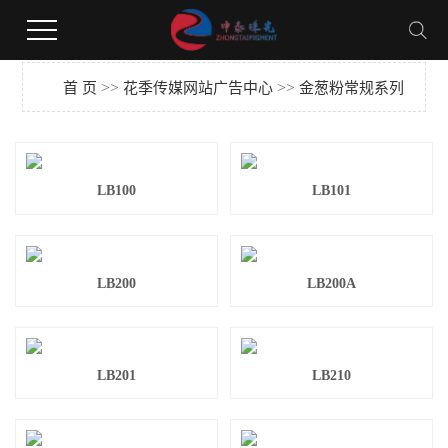
花季下载,花季传媒网站广告,花季视频黄版,花季传媒安装网站
>>
>>
首 页
花季传媒网站广告中心
金葱粉常规系列
LB100
LB101
LB200
LB200A
LB201
LB210