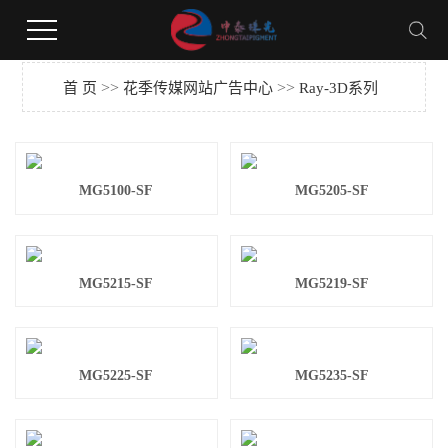
花季下载,花季传媒网站广告,花季视频黄版,花季传媒安装网站
>>
>>
首 页
花季传媒网站广告中心
Ray-3D系列
MG5100-SF
MG5205-SF
MG5215-SF
MG5219-SF
MG5225-SF
MG5235-SF